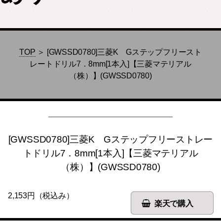
TOP
＞ [GWSSD0780]三菱K Gステップフリースト
レートドリル7．8mm[1本入]【三菱マテリアル
（株）】(GWSSD0780)
[GWSSD0780]三菱K Gステップフリーストレー
トドリル7．8mm[1本入]【三菱マテリアル
（株）】(GWSSD0780)
2,153円（税込み）
楽天で購入