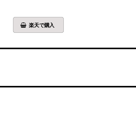
楽天で購入