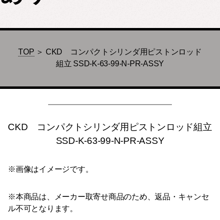
TOP
＞ CKD コンパクトシリンダ用ピストンロッド
組立 SSD-K-63-99-N-PR-ASSY
CKD コンパクトシリンダ用ピストンロッド組立
SSD-K-63-99-N-PR-ASSY
※画像はイメージです。
※本商品は、メーカー取寄せ商品のため、返品・キャンセ
ル不可となります。