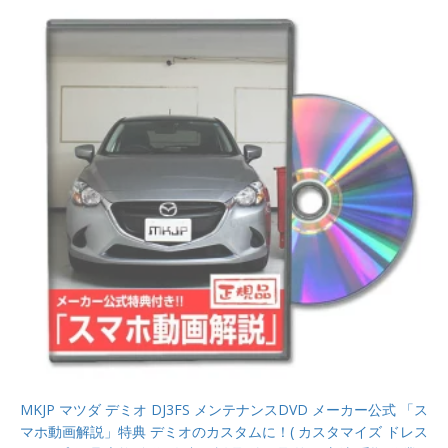
MKJP マツダ デミオ DJ3FS メンテナンスDVD メーカー公式 「ス
マホ動画解説」特典 デミオのカスタムに！( カスタマイズ ドレス