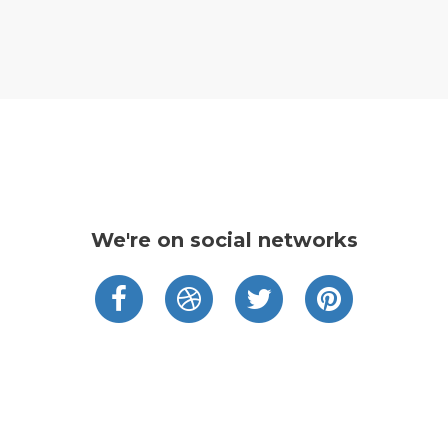
We're on social networks