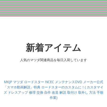
新着アイテム
人気のマツダ関連商品を毎日入荷しています
MKJP マツダ ロードスター NCEC メンテナンスDVD メーカー公式
「スマホ動画解説」特典 ロードスターのカスタムに！( カスタマイ
ズ ドレスアップ 修理 交換 自作 改造 解説 取付け 取外し 方法 手順
作業)