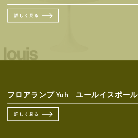
詳しく見る
フロアランプ Yuh ユールイスポ
詳しく見る