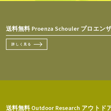
送料無料 Proenza Schouler プロエンザス
詳しく見る
送料無料 Outdoor Research アウト