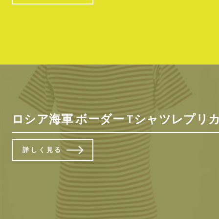
ロシア海軍 ボーダー Tシャツレプリカ 
詳しく見る