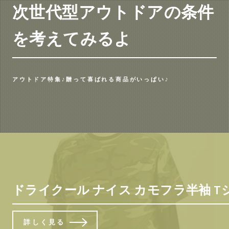
次世代型アウトドアの条件
を考えてみるよ
アウトドア特集♪贈って喜ばれる商品がいっぱい♪
ドライクール ナイス カモフラ半袖 T
詳しく見る