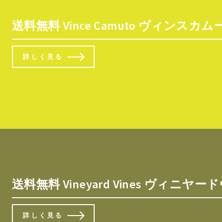
送料無料 Vince Camuto ヴィンスカムート 
詳しく見る
送料無料 Vineyard Vines ヴィニヤード
詳しく見る