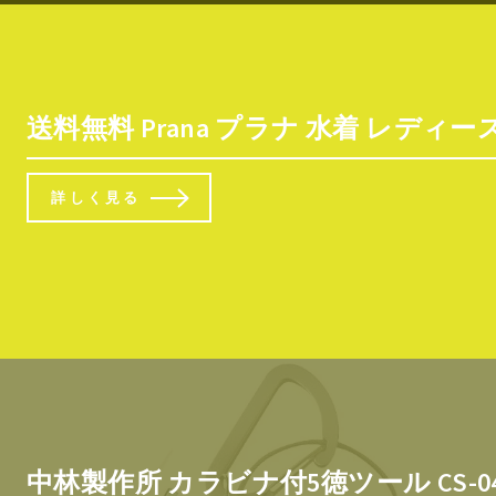
送料無料 Prana プラナ 水着 レディース 女
詳しく見る
中林製作所 カラビナ付5徳ツール CS