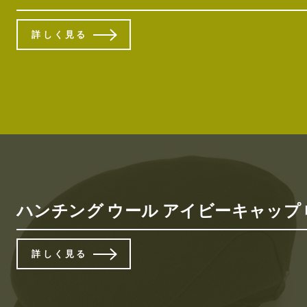
詳しく見る
ハンチング ウール アイビーキャップ 帽子
詳しく見る