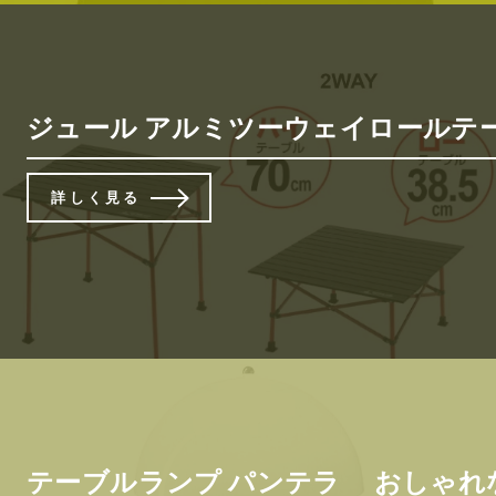
ジュール アルミツーウェイロールテーブル
詳しく見る
テーブルランプ パンテラ おしゃれ