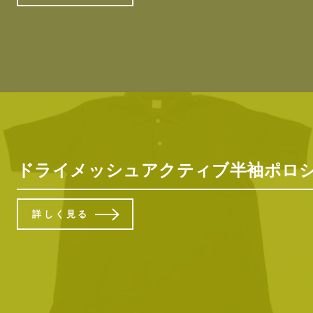
ドライメッシュアクティブ半袖ポロシャ
詳しく見る