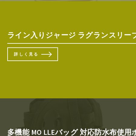
ライン入りジャージ ラグランスリーブジ
詳しく見る
多機能 MO LLEバッグ 対応防水布使用ポ