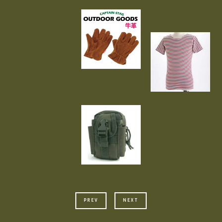
PREV
NEXT