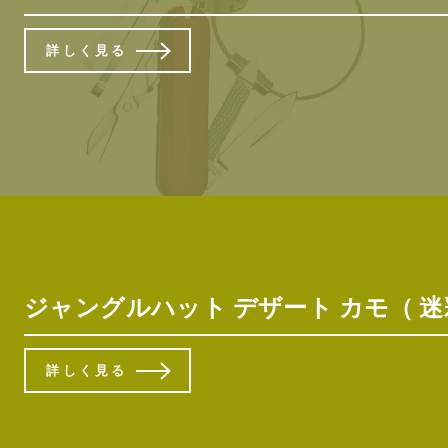
詳しく見る
ジャングルハット デザート カモ（ 迷彩
詳しく見る