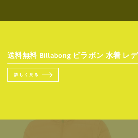
送料無料 Billabong ビラボン 水着 レディ
詳しく見る