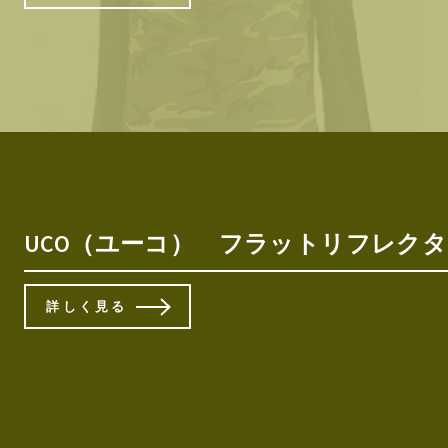
UCO（ユーコ） フラットリフレクタ
詳しく見る