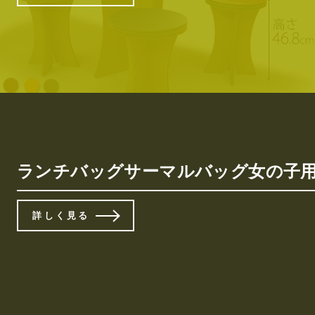
ランチバッグサーマルバッグ女の子用アウトドアピクニッ
詳しく見る