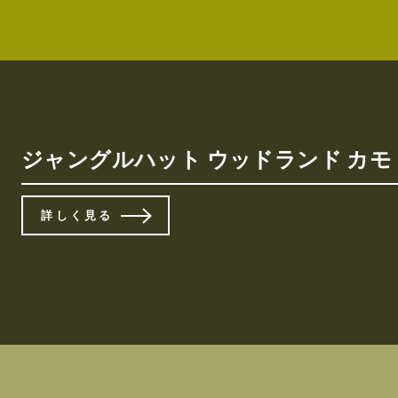
ジャングルハット ウッドランド カモ（
詳しく見る