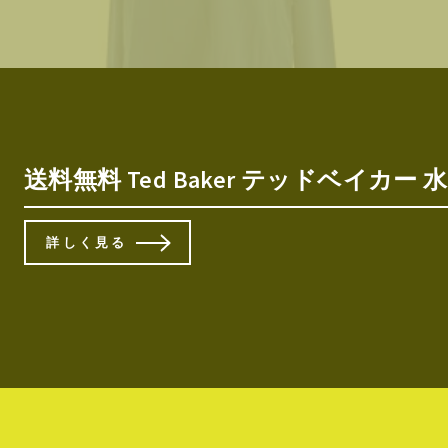
送料無料 Ted Baker テッドベイカー 水着 
詳しく見る