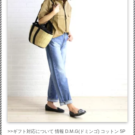
>>ギフト対応について 情報 D.M.G(ドミンゴ) コットン 5P