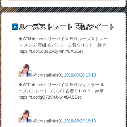
ルーズストレート
関連ツイート
★W34★ Levis リーバイス 503 ルーズストレー
ト メンズ 濃紺 布パッチ | 古着ＳＨＯＰ 絆堂
https://t.co/1dBs2w2yMh #BASEec
@crystallinks01
2018/06/28 13:13
★W31★ Levis リーバイス 503 レギュラー ル
ーズストレート メンズ | 古着ＳＨＯＰ 絆堂
https://t.co/lgQ72V4Jxw #BASEec
@crystallinks01
2018/06/29 19:13