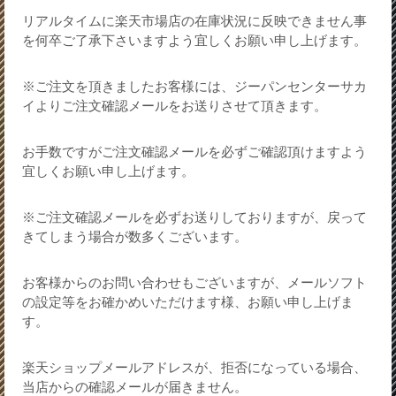
リアルタイムに楽天市場店の在庫状況に反映できません事
を何卒ご了承下さいますよう宜しくお願い申し上げます。
※ご注文を頂きましたお客様には、ジーパンセンターサカ
イよりご注文確認メールをお送りさせて頂きます。
お手数ですがご注文確認メールを必ずご確認頂けますよう
宜しくお願い申し上げます。
※ご注文確認メールを必ずお送りしておりますが、戻って
きてしまう場合が数多くございます。
お客様からのお問い合わせもございますが、メールソフト
の設定等をお確かめいただけます様、お願い申し上げま
す。
楽天ショップメールアドレスが、拒否になっている場合、
当店からの確認メールが届きません。