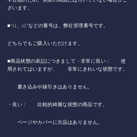
ざいます。
■”s1、s2”などの番号は、弊社管理番号です。
どちらでもご購入いただけます。
■商品状態の表記につきまして・非常に良い： 使
用されてはいますが、 非常にきれいな状態です。
書き込みや線引きはありません。
・良い： 比較的綺麗な状態の商品です。
ページやカバーに欠品はありません。