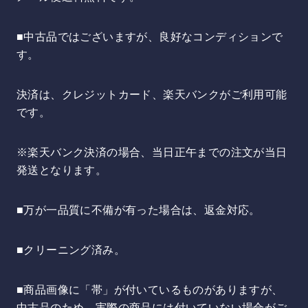
■中古品ではございますが、良好なコンディションで
す。
決済は、クレジットカード、楽天バンクがご利用可能
です。
※楽天バンク決済の場合、当日正午までの注文が当日
発送となります。
■万が一品質に不備が有った場合は、返金対応。
■クリーニング済み。
■商品画像に「帯」が付いているものがありますが、
中古品のため、実際の商品には付いていない場合がご