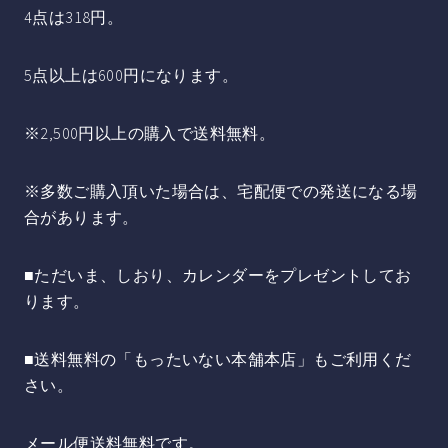
4点は318円。
5点以上は600円になります。
※2,500円以上の購入で送料無料。
※多数ご購入頂いた場合は、宅配便での発送になる場
合があります。
■ただいま、しおり、カレンダーをプレゼントしてお
ります。
■送料無料の「もったいない本舗本店」もご利用くだ
さい。
メール便送料無料です。